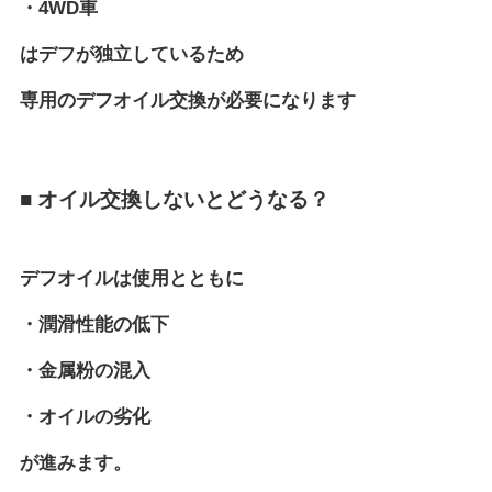
・4WD車
はデフが独立しているため
専用のデフオイル交換が必要になります
■ オイル交換しないとどうなる？
デフオイルは使用とともに
・潤滑性能の低下
・金属粉の混入
・オイルの劣化
が進みます。