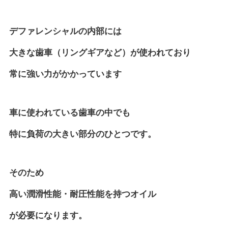
デファレンシャルの内部には
大きな歯車（リングギアなど）が使われており
常に強い力がかかっています
車に使われている歯車の中でも
特に負荷の大きい部分のひとつです。
そのため
高い潤滑性能・耐圧性能を持つオイル
が必要になります。