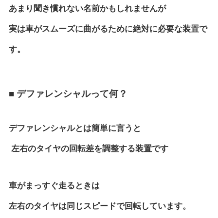
あまり聞き慣れない名前かもしれませんが
実は車がスムーズに曲がるために絶対に必要な装置で
す。
■ デファレンシャルって何？
デファレンシャルとは簡単に言うと
左右のタイヤの回転差を調整する装置
です
車がまっすぐ走るときは
左右のタイヤは同じスピードで回転しています。