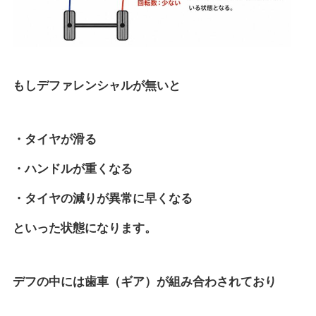
もしデファレンシャルが無いと
・タイヤが滑る
・ハンドルが重くなる
・タイヤの減りが異常に早くなる
といった状態になります。
デフの中には歯車（ギア）が組み合わされており