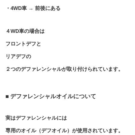
・4WD車 → 前後にある
４WD車の場合は
フロントデフと
リアデフの
２つのデファレンシャルが取り付けられています。
■ デファレンシャルオイルについて
実はデファレンシャルには
専用のオイル（デフオイル）が使用されています。