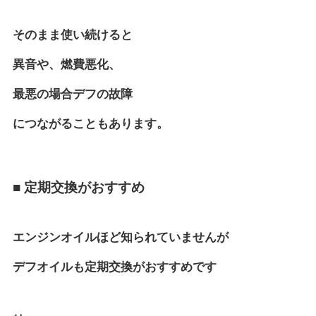
そのまま使い続けると
異音や、燃費悪化、
最悪の場合デフの故障
につながることもあります。
■ 定期交換がおすすめ
エンジンオイルほど知られていませんが
デフオイルも定期交換がおすすめです