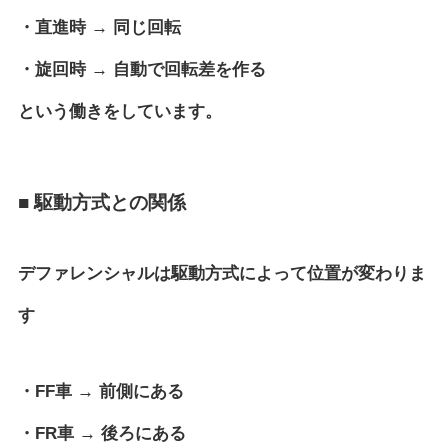
・直進時 → 同じ回転
・旋回時 → 自動で回転差を作る
という働きをしています。
■ 駆動方式との関係
デファレンシャルは駆動方式によって位置が変わりま
す
・FF車 → 前側にある
・FR車 → 後ろにある