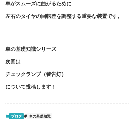
車がスムーズに曲がるために
左右のタイヤの回転差を調整する重要な装置です。
車の基礎知識シリーズ
次回は
チェックランプ（警告灯）
について投稿します！
ブログ
車の基礎知識