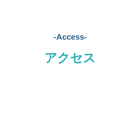
-Access-
アクセス