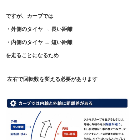
ですが、カーブでは
・外側のタイヤ → 長い距離
・内側のタイヤ → 短い距離
を走ることになるため
左右で回転数を変える必要があります