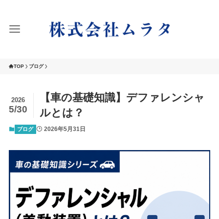
TOP
ブログ
【車の基礎知識】デファレンシャ
2026
5/30
ルとは？
2026年5月31日
ブログ