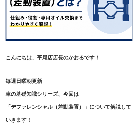
こんにちは、平尾店店長のかおるです！
毎週日曜朝更新
車の基礎知識シリーズ、今回は
「デファレンシャル（差動装置）」について解説して
いきます！