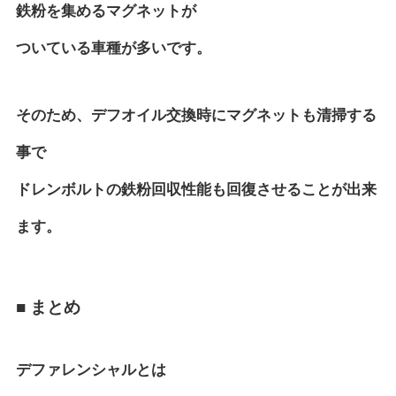
鉄粉を集めるマグネットが
ついている車種が多いです。
そのため、デフオイル交換時にマグネットも清掃する
事で
ドレンボルトの鉄粉回収性能も回復させることが出来
ます。
■ まとめ
デファレンシャルとは