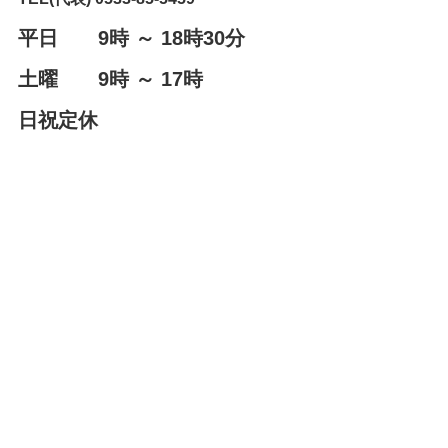
平日 9時 ～ 18時30分
土曜 9時 ～ 17時
日祝定休