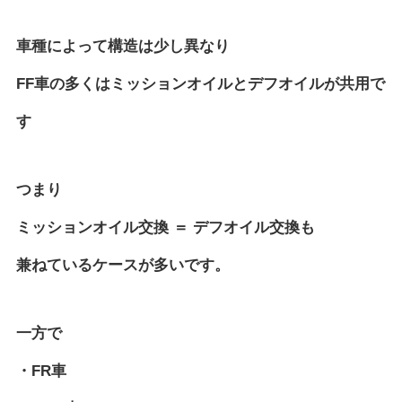
車種によって構造は少し異なり
FF車の多くはミッションオイルとデフオイルが共用で
す
つまり
ミッションオイル交換 ＝ デフオイル交換も
兼ねているケースが多いです。
一方で
・FR車