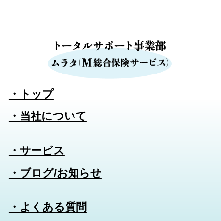
・トップ
・当社について
・サービス
・ブログ/お知らせ
・よくある質問