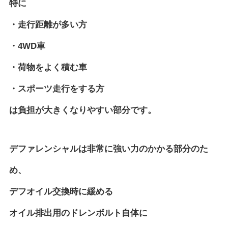
特に
・走行距離が多い方
・4WD車
・荷物をよく積む車
・スポーツ走行をする方
は負担が大きくなりやすい部分です。
デファレンシャルは非常に強い力のかかる部分のた
め、
デフオイル交換時に緩める
オイル排出用のドレンボルト自体に