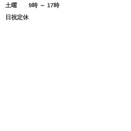
土曜 9時 ～ 17時
日祝定休