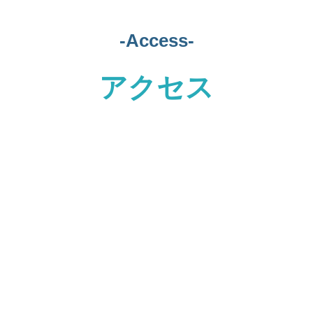
-Access-
アクセス