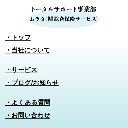
・トップ
・当社について
・サービス
・ブログ/お知らせ
・よくある質問
・お問い合わせ