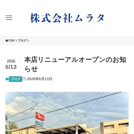
TOP
ブログ
本店リニューアルオープンのお知
2026
6/13
らせ
2026年6月13日
ブログ