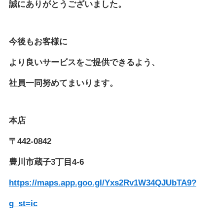
誠にありがとうございました。
今後もお客様に
より良いサービスをご提供できるよう、
社員一同努めてまいります。
本店
〒442-0842
豊川市蔵子3丁目4-6
https://maps.app.goo.gl/Yxs2Rv1W34QJUbTA9?
g_st=ic