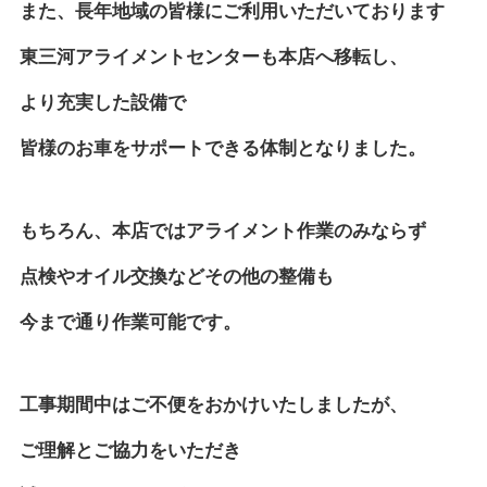
また、長年地域の皆様にご利用いただいております
東三河アライメントセンターも本店へ移転し、
より充実した設備で
皆様のお車をサポートできる体制となりました。
もちろん、本店ではアライメント作業のみならず
点検やオイル交換などその他の整備も
今まで通り作業可能です。
工事期間中はご不便をおかけいたしましたが、
ご理解とご協力をいただき