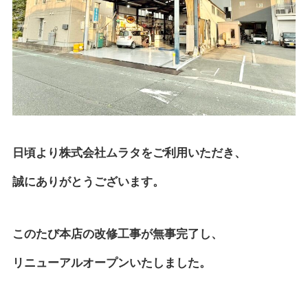
日頃より株式会社ムラタをご利用いただき、
誠にありがとうございます。
このたび本店の改修工事が無事完了し、
リニューアルオープンいたしました。