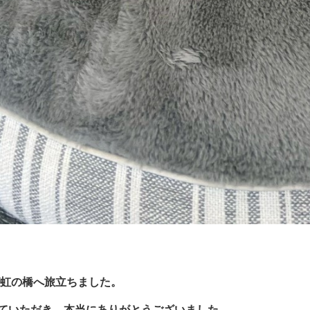
が虹の橋へ旅立ちました。
ていただき、本当にありがとうございました。