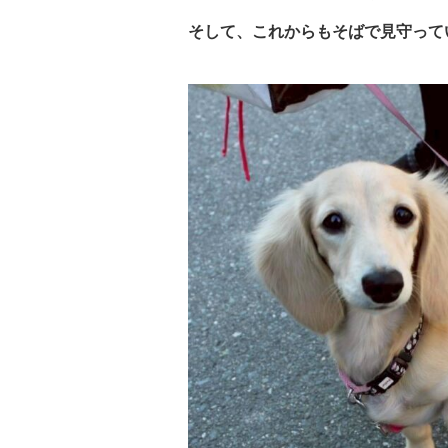
そして、これからもそばで見守って