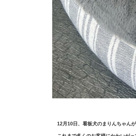
12月10日、看板犬のまりんちゃん
これまで多くのお客様にかわいがっ