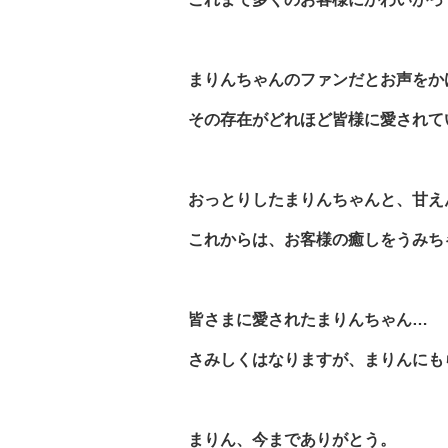
まりんちゃんのファンだとお声をか
その存在がどれほど皆様に愛されて
おっとりしたまりんちゃんと、甘え
これからは、お客様の癒しをうみち
皆さまに愛されたまりんちゃん…
さみしくはなりますが、まりんにも
まりん、今までありがとう。