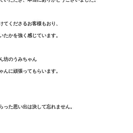
けてくださるお客様もおり、
いたかを強く感じています。
ん坊のうみちゃん
ゃんに頑張ってもらいます。
らった思い出は決して忘れません。