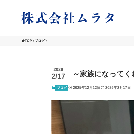
TOP
ブログ
2026
～家族になってく
2/17
2025年12月12日
2026年2月17日
ブログ