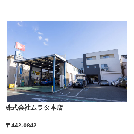
株式会社ムラタ
本店
〒442-0842