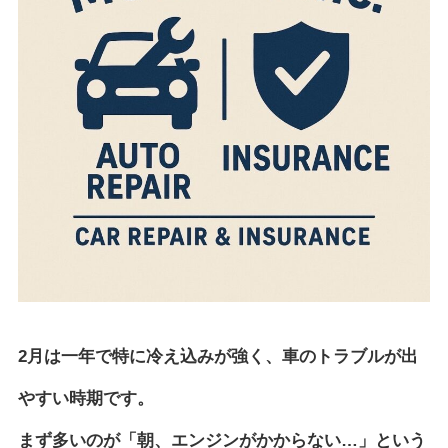
2月は一年で特に冷え込みが強く、車のトラブルが出
やすい時期です。
まず多いのが「朝、エンジンがかからない…」という