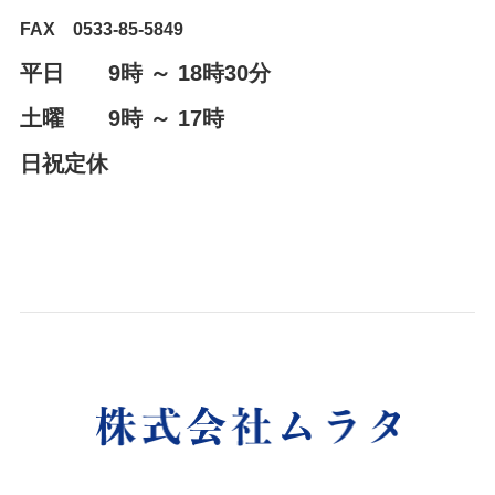
FAX 0533-85-5849
平日 9時 ～ 18時30分
土曜 9時 ～ 17時
日祝定休