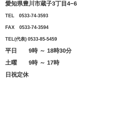
愛知県豊川市蔵子3丁目4−6⁨⁩
TEL 0533-74-3593
FAX 0533-74-3594
TEL(代表) 0533-85-5459
平日 9時 ～ 18時30分
土曜 9時 ～ 17時
日祝定休