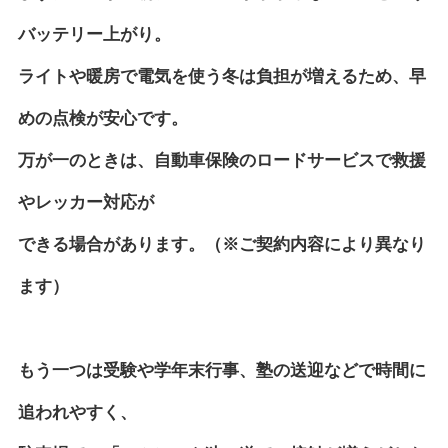
バッテリー上がり。
ライトや暖房で電気を使う冬は負担が増えるため、早
めの点検が安心です。
万が一のときは、自動車保険のロードサービスで救援
やレッカー対応が
できる場合があります。（※ご契約内容により異なり
ます）
もう一つは受験や学年末行事、塾の送迎などで時間に
追われやすく、