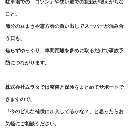
駐車場での「コツン」や狭い道での接触が増えがちな
こと。
節分の豆まきや恵方巻の買い出しでスーパーが混み合
う日も、
焦らずゆっくり、車間距離を多めに取るだけで事故予
防につながります。
株式会社ムラタでは整備と保険をまとめてサポートで
きますので、
「今のどんな補償に加入してるかな？」と思ったらお
気軽にご相談ください。