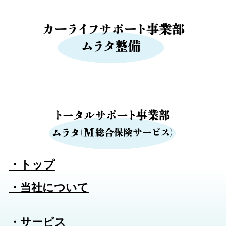
・トップ
・当社について
・サービス