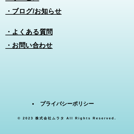
・ブログ/お知らせ
・よくある質問
・お問い合わせ
プライバシーポリシー
©
2023 株式会社ムラタ All Rights Reserved.