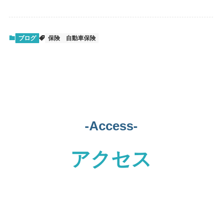
ブログ
保険
自動車保険
-Access-
アクセス