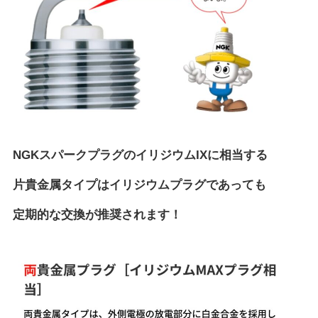
NGKスパークプラグのイリジウムIXに相当する
片貴金属タイプはイリジウムプラグであっても
定期的な交換が推奨されます！