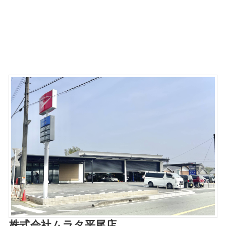
株式会社ムラタ平尾店