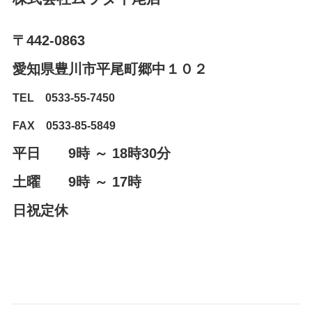
〒442-0863
愛知県豊川市平尾町郷中１０２⁨⁩
TEL 0533-55-7450
FAX 0533-85-5849
平日 9時 ～ 18時30分
土曜 9時 ～ 17時
日祝定休