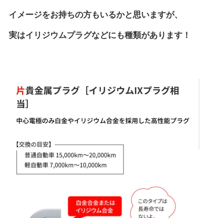
イメージをお持ちの方もいるかと思いますが、
実はイリジウムプラグなどにも種類があります！