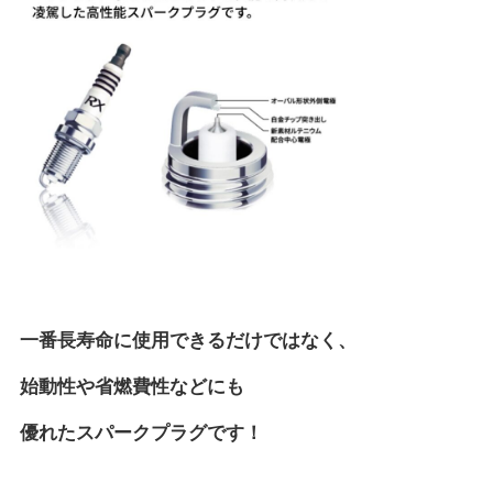
一番長寿命に使用できるだけではなく、
始動性や省燃費性などにも
優れたスパークプラグです！