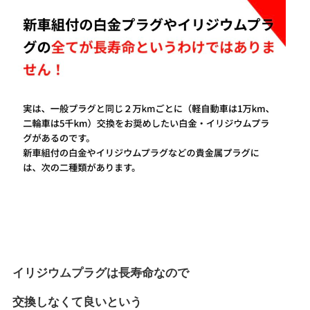
イリジウムプラグは長寿命なので
交換しなくて良いという