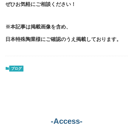
ぜひお気軽にご相談ください！
※本記事は掲載画像を含め、
日本特殊陶業様にご確認のうえ掲載しております。
ブログ
-Access-