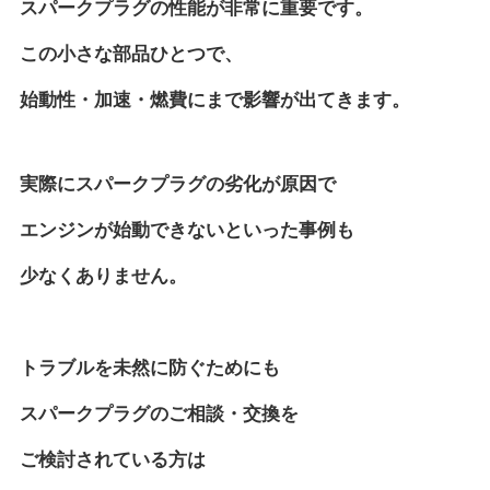
スパークプラグの性能が非常に重要です。
この小さな部品ひとつで、
始動性・加速・燃費にまで影響が出てきます。
実際にスパークプラグの劣化が原因で
エンジンが始動できないといった事例も
少なくありません。
トラブルを未然に防ぐためにも
スパークプラグのご相談・交換を
ご検討されている方は