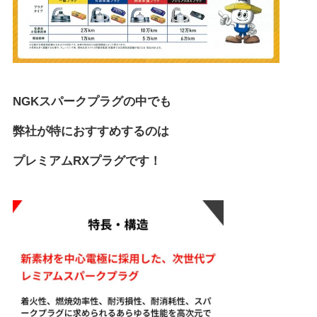
NGKスパークプラグの中でも
弊社が特におすすめするのは
プレミアムRXプラグです！