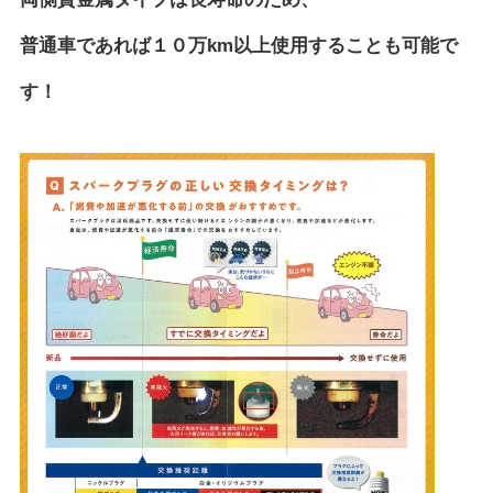
普通車であれば１０万km以上使用することも可能で
す！