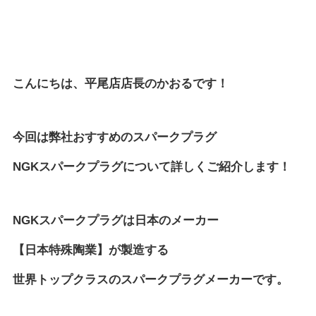
こんにちは、平尾店店長のかおるです！
今回は弊社おすすめのスパークプラグ
NGKスパークプラグについて詳しくご紹介します！
NGKスパークプラグは日本のメーカー
【日本特殊陶業】が製造する
世界トップクラスのスパークプラグメーカーです。