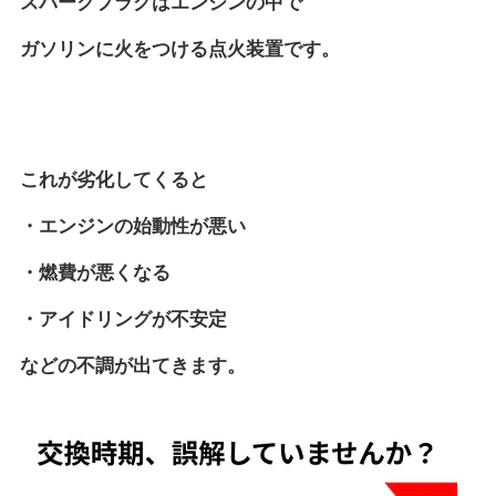
スパークプラグはエンジンの中で
ガソリンに火をつける点火装置です。
これが劣化してくると
・エンジンの始動性が悪い
・燃費が悪くなる
・アイドリングが不安定
などの不調が出てきます。