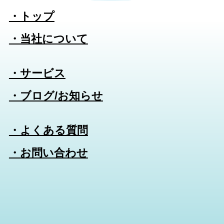
・トップ
・当社について
・サービス
・ブログ/お知らせ
・よくある質問
・お問い合わせ