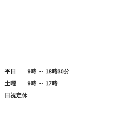
平日 9時 ～ 18時30分
土曜 9時 ～ 17時
日祝定休