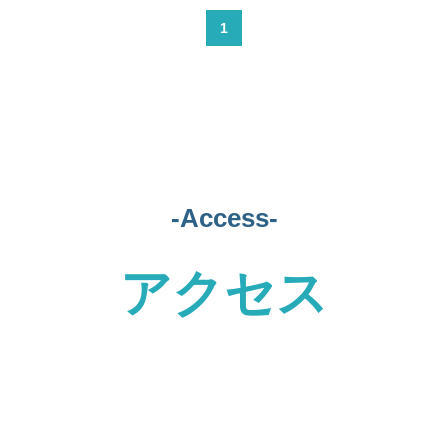
1
-Access-
アクセス