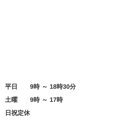
平日 9時 ～ 18時30分
土曜 9時 ～ 17時
日祝定休